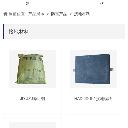
器
伏
当前位置:
产品展示
>
防雷产品
>
接地材料
接地材料
JD-JZJ降阻剂
HAD JD-II-1接地模块