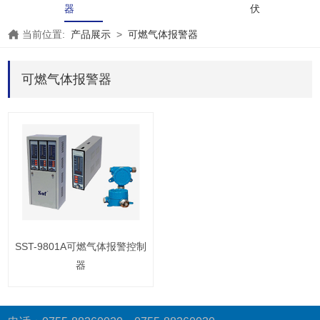
器
伏
当前位置:
产品展示
>
可燃气体报警器
可燃气体报警器
SST-9801A可燃气体报警控制
器