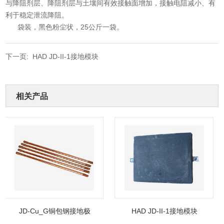
与降阻剂层、降阻剂层与土壤间有效接触面增加，接触电阻减小、有
利于稳定泄流降阻。
袋装，黑色粉尘状，25公斤一袋。
下一页:
HAD JD-II-1接地模块
相关产品
JD-Cu_G铜包钢接地极
HAD JD-II-1接地模块