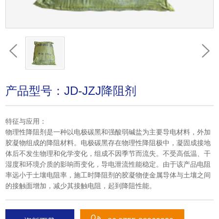
产品型号：JD-JZJ降阻剂
特征与应用：
物理性降阻剂是一种以电极碳黑和强酸弱碱盐为主要导电材料，外加
胶凝物组成的降阻材料。电极碳黑存在物理性降阻极中，凝固成接地
体后不发生物理和化学变化，组成不因季节而流失。不受高低温、干
湿度和环境介质的影响而变化，导电泄流性能稳定。由于该产品电阻
率远小于土壤电阻率，施工时降阻剂的胶凝物使金属导体与土壤之间
的接触面增加，减少其接触电阻，起到降阻性能。