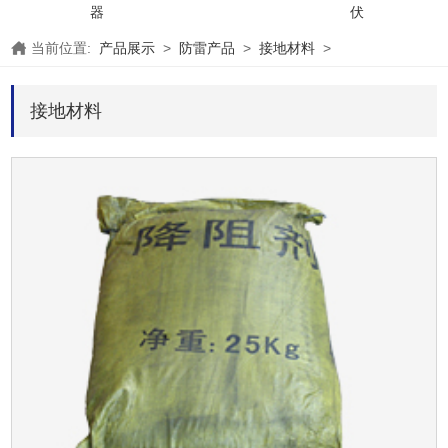
器
伏
当前位置:
产品展示
>
防雷产品
>
接地材料
>
接地材料