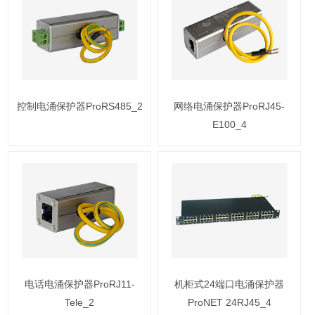
控制电涌保护器ProRS485_2
网络电涌保护器ProRJ45-
E100_4
电话电涌保护器ProRJ11-
机柜式24端口电涌保护器
Tele_2
ProNET 24RJ45_4