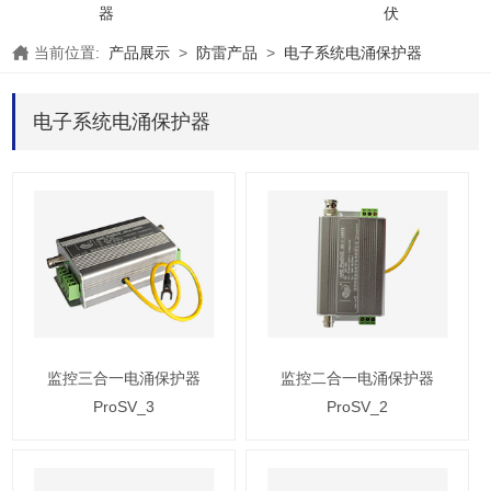
器
伏
当前位置:
产品展示
>
防雷产品
>
电子系统电涌保护器
电子系统电涌保护器
监控三合一电涌保护器
监控二合一电涌保护器
ProSV_3
ProSV_2