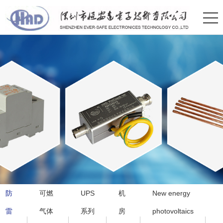
防
可燃
UPS
机
New energy
雷
气体
系列
房
photovoltaics