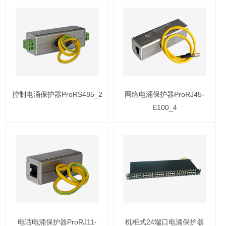
控制电涌保护器ProRS485_2
网络电涌保护器ProRJ45-
E100_4
电话电涌保护器ProRJ11-
机柜式24端口电涌保护器