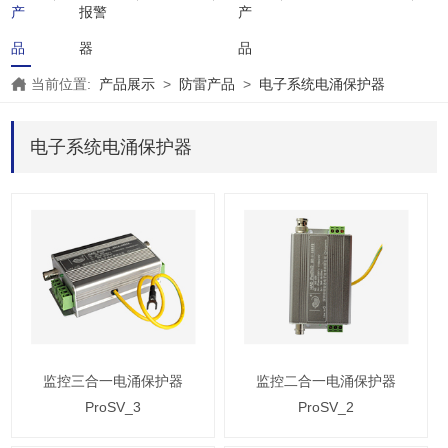
产
报警
产
品
器
品
当前位置:
产品展示
>
防雷产品
>
电子系统电涌保护器
电子系统电涌保护器
监控三合一电涌保护器
监控二合一电涌保护器
ProSV_3
ProSV_2