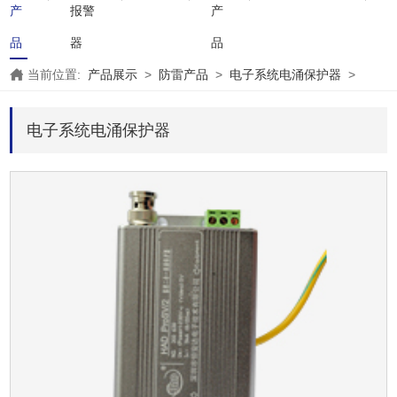
产
报警
产
品
器
品
当前位置:
产品展示
>
防雷产品
>
电子系统电涌保护器
>
电子系统电涌保护器