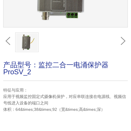
产品型号：监控二合一电涌保护器
ProSV_2
特征与应用：
应用于视频监控固定式摄像机保护，对应串联连接在电源线、视频信
号线进入设备的端口之间
体积：64&times;38&times;92（宽&times;高&times;深）