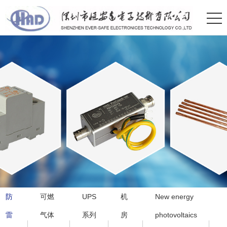
防
可燃
UPS
机
New energy
雷
气体
系列
房
photovoltaics