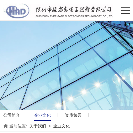
公司简介
企业文化
资质荣誉
当前位置:
关于我们
>
企业文化