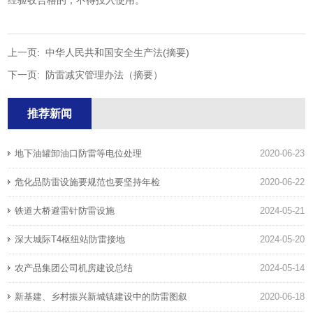
经验收合格的，不得投入使用。
上一页:
中华人民共和国安全生产法(摘要)
下一页:
防雷减灾管理办法（摘要）
推荐新闻
地下油罐卸油口防雷等电位处理
2020-06-23
危化品防雷设施要规范也要坚持年检
2020-06-22
铁道大桥避雷针防雷设施
2024-05-21
深大城际T4枢纽站防雷接地
2024-05-20
农产品集团公司机房建设总结
2024-05-14
新基建、乡村振兴新城镇建设中的防雷图叙
2020-06-18