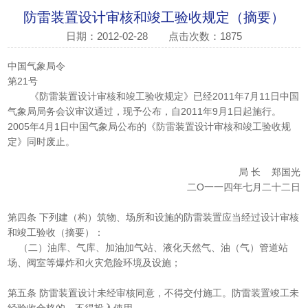
防雷装置设计审核和竣工验收规定（摘要）
日期：2012-02-28
点击次数：1875
中国气象局令
第21号
《防雷装置设计审核和竣工验收规定》已经2011年7月11日中国
气象局局务会议审议通过，现予公布，自2011年9月1日起施行。
2005年4月1日中国气象局公布的《防雷装置设计审核和竣工验收规
定》同时废止。
局 长 郑国光
二O一一四年七月二十二日
第四条 下列建（构）筑物、场所和设施的防雷装置应当经过设计审核
和竣工验收（摘要）：
（二）油库、气库、加油加气站、液化天然气、油（气）管道站
场、阀室等爆炸和火灾危险环境及设施；
第五条 防雷装置设计未经审核同意，不得交付施工。防雷装置竣工未