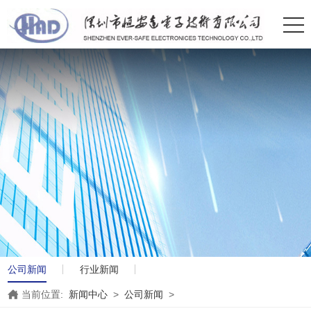
公司新闻
行业新闻
当前位置:
新闻中心
>
公司新闻
>