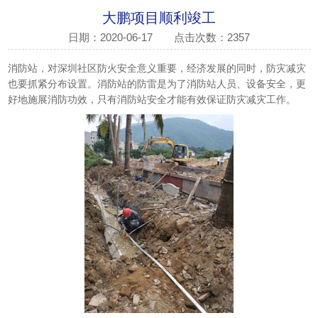
大鹏项目顺利竣工
日期：2020-06-17
点击次数：2357
消防站，对深圳社区防火安全意义重要，经济发展的同时，防灾减灾
也要抓紧分布设置。消防站的防雷是为了消防站人员、设备安全，更
好地施展消防功效，只有消防站安全才能有效保证防灾减灾工作。