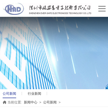
公司新闻
行业新闻
当前位置:
新闻中心
>
公司新闻
>