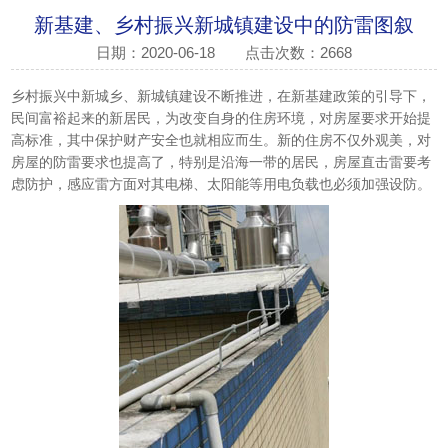
新基建、乡村振兴新城镇建设中的防雷图叙
日期：2020-06-18
点击次数：2668
乡村振兴中新城乡、新城镇建设不断推进，在新基建政策的引导下，
民间富裕起来的新居民，为改变自身的住房环境，对房屋要求开始提
高标准，其中保护财产安全也就相应而生。新的住房不仅外观美，对
房屋的防雷要求也提高了，特别是沿海一带的居民，房屋直击雷要考
虑防护，感应雷方面对其电梯、太阳能等用电负载也必须加强设防。