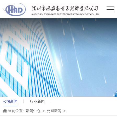
公司新闻
行业新闻
当前位置:
新闻中心
>
公司新闻
>