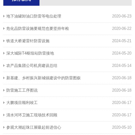
地下油罐卸油口防雷等电位处理
2020-06-23
危化品防雷设施要规范也要坚持年检
2020-06-22
铁道大桥避雷针防雷设施
2024-05-21
深大城际T4枢纽站防雷接地
2024-05-20
农产品集团公司机房建设总结
2024-05-14
新基建、乡村振兴新城镇建设中的防雷图叙
2020-06-18
防雷施工工序图说
2020-06-18
大鹏项目顺利竣工
2020-06-17
清水河环卫施工现场技术回顾
2020-06-17
参观大潮起珠江展吸起前进信心
2020-05-10