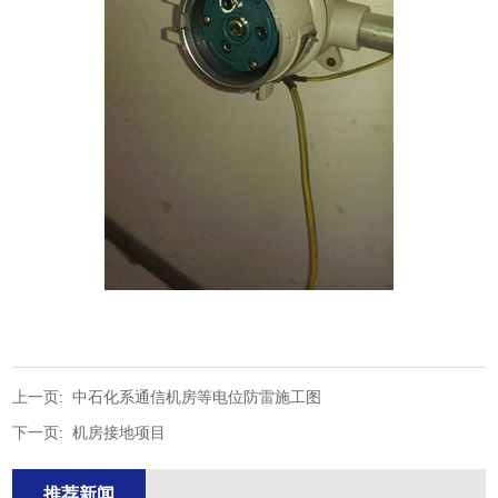
上一页:
中石化系通信机房等电位防雷施工图
下一页:
机房接地项目
推荐新闻