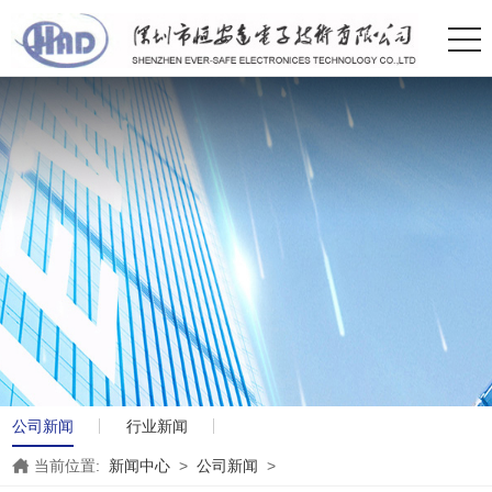
公司新闻
行业新闻
当前位置:
新闻中心
>
公司新闻
>