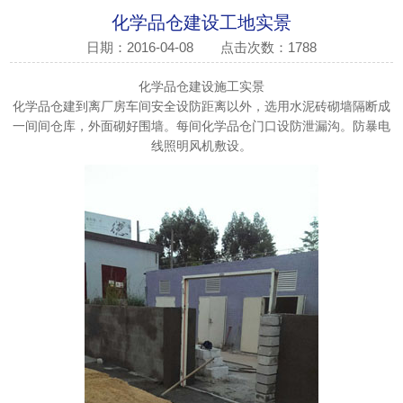
化学品仓建设工地实景
日期：2016-04-08
点击次数：1788
化学品仓建设施工实景
化学品仓建到离厂房车间安全设防距离以外，选用水泥砖砌墙隔断成
一间间仓库，外面砌好围墙。每间化学品仓门口设防泄漏沟。防暴电
线照明风机敷设。