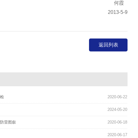
何霞
2013-5-9
返回列表
年检
2020-06-22
2024-05-20
的防雷图叙
2020-06-18
2020-06-17