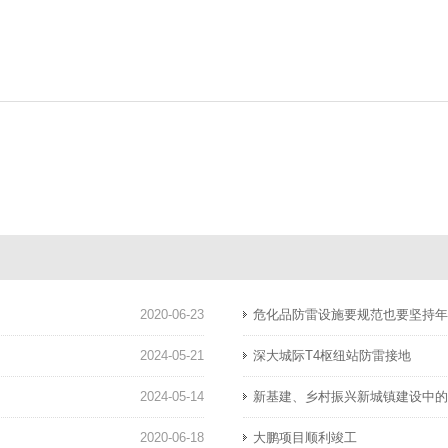
2020-06-23
危化品防雷设施要规范也要坚持
2024-05-21
深大城际T4枢纽站防雷接地
2024-05-14
新基建、乡村振兴新城镇建设中
2020-06-18
大鹏项目顺利竣工