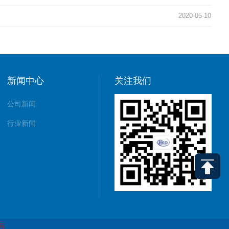
2020-05-10
新闻中心
关注我们
公司新闻
行业新闻
5号