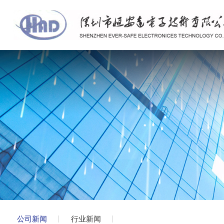
公司新闻
行业新闻