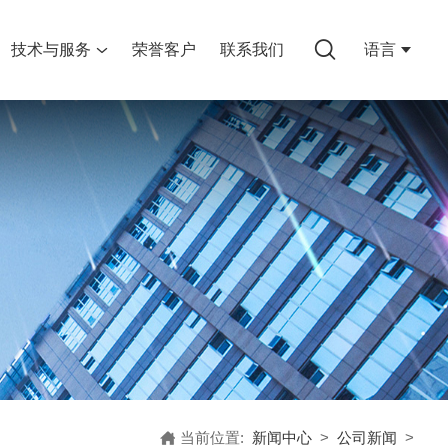
技术与服务
荣誉客户
联系我们
语言
当前位置:
新闻中心
>
公司新闻
>