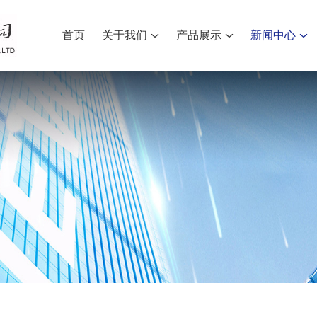
首页
关于我们
产品展示
新闻中心