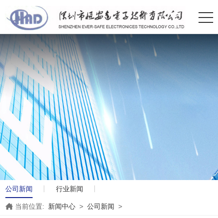
公司新闻
行业新闻
当前位置:
新闻中心
>
公司新闻
>