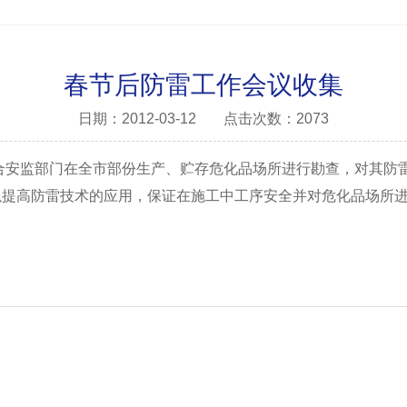
春节后防雷工作会议收集
日期：2012-03-12
点击次数：2073
配合安监部门在全市部份生产、贮存危化品场所进行勘查，对其防
以提高防雷技术的应用，保证在施工中工序安全并对危化品场所