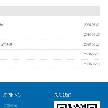
年检
2020-06-22
2024-05-20
的防雷图叙
2020-06-18
2020-06-17
2020-05-10
新闻中心
关注我们
公司新闻