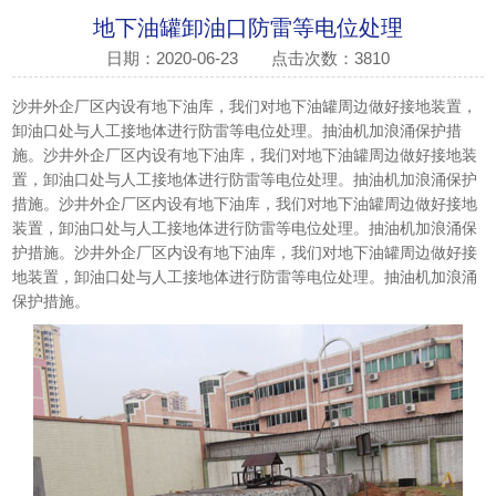
地下油罐卸油口防雷等电位处理
日期：2020-06-23
点击次数：3810
沙井外企厂区内设有地下油库，我们对地下油罐周边做好接地装置，
卸油口处与人工接地体进行防雷等电位处理。抽油机加浪涌保护措
施。沙井外企厂区内设有地下油库，我们对地下油罐周边做好接地装
置，卸油口处与人工接地体进行防雷等电位处理。抽油机加浪涌保护
措施。沙井外企厂区内设有地下油库，我们对地下油罐周边做好接地
装置，卸油口处与人工接地体进行防雷等电位处理。抽油机加浪涌保
护措施。沙井外企厂区内设有地下油库，我们对地下油罐周边做好接
地装置，卸油口处与人工接地体进行防雷等电位处理。抽油机加浪涌
保护措施。