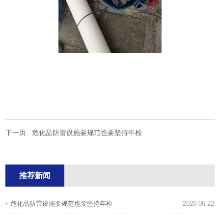
下一页:
危化品防雷设施要规范也要坚持年检
推荐新闻
危化品防雷设施要规范也要坚持年检
2020-06-22