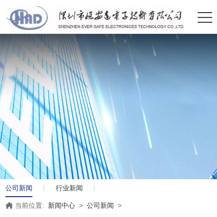
公司新闻
行业新闻
当前位置:
新闻中心
>
公司新闻
>