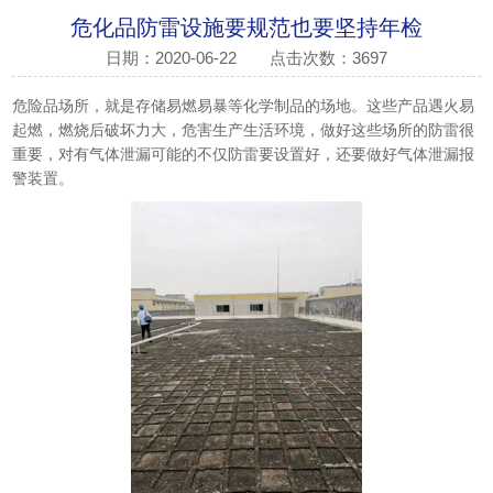
危化品防雷设施要规范也要坚持年检
日期：2020-06-22
点击次数：3697
危险品场所，就是存储易燃易暴等化学制品的场地。这些产品遇火易
起燃，燃烧后破坏力大，危害生产生活环境，做好这些场所的防雷很
重要，对有气体泄漏可能的不仅防雷要设置好，还要做好气体泄漏报
警装置。