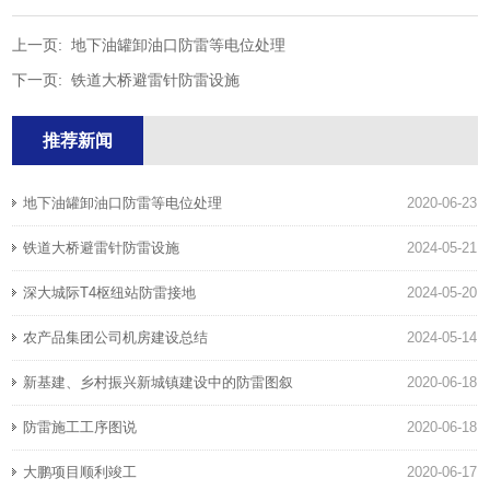
上一页:
地下油罐卸油口防雷等电位处理
下一页:
铁道大桥避雷针防雷设施
推荐新闻
地下油罐卸油口防雷等电位处理
2020-06-23
铁道大桥避雷针防雷设施
2024-05-21
深大城际T4枢纽站防雷接地
2024-05-20
农产品集团公司机房建设总结
2024-05-14
新基建、乡村振兴新城镇建设中的防雷图叙
2020-06-18
防雷施工工序图说
2020-06-18
大鹏项目顺利竣工
2020-06-17