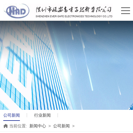
公司新闻
行业新闻
当前位置:
新闻中心
>
公司新闻
>