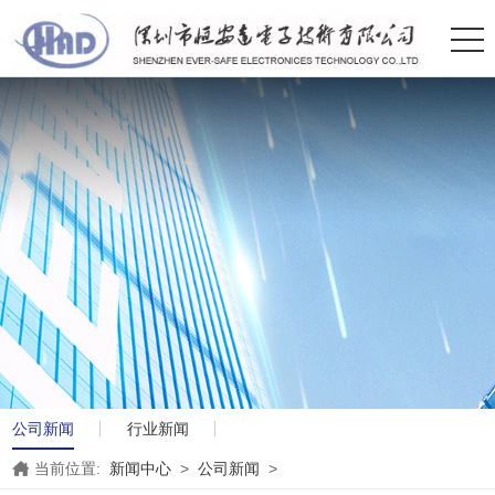
公司新闻
行业新闻
当前位置:
新闻中心
>
公司新闻
>