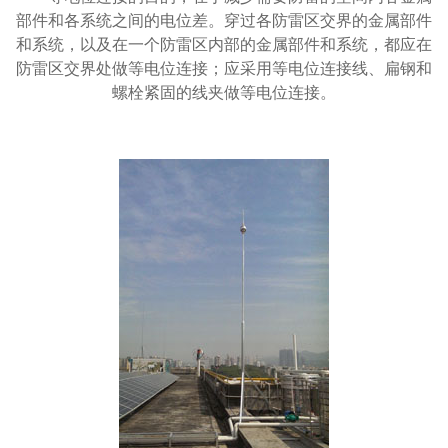
部件和各系统之间的电位差。穿过各防雷区交界的金属部件
和系统，以及在一个防雷区内部的金属部件和系统，都应在
防雷区交界处做等电位连接；应采用等电位连接线、扁钢和
螺栓紧固的线夹做等电位连接。