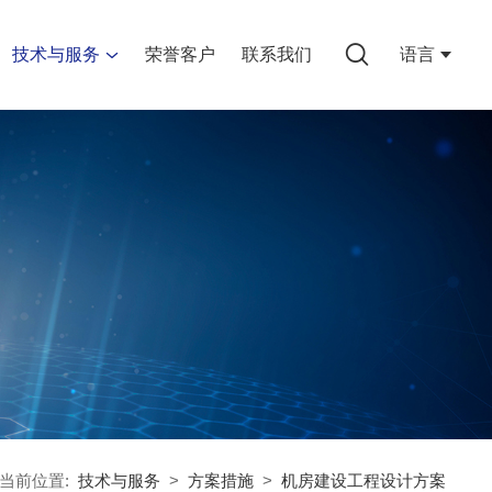
技术与服务
荣誉客户
联系我们
语言
当前位置:
技术与服务
>
方案措施
>
机房建设工程设计方案