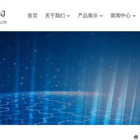
首页
关于我们
产品展示
新闻中心