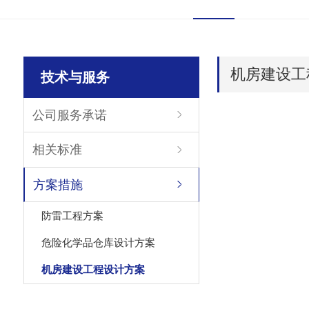
机房建设工
技术与服务
公司服务承诺
相关标准
方案措施
防雷工程方案
危险化学品仓库设计方案
机房建设工程设计方案