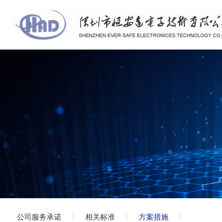
公司服务承诺
相关标准
方案措施