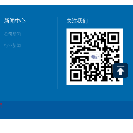
新闻中心
关注我们
公司新闻
行业新闻
5号